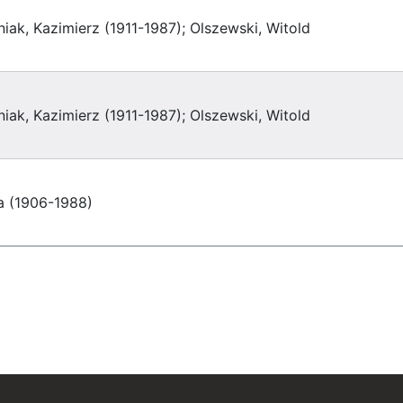
niak, Kazimierz (1911-1987); Olszewski, Witold
niak, Kazimierz (1911-1987); Olszewski, Witold
a (1906-1988)