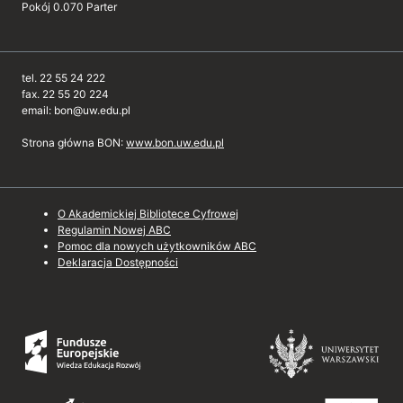
Pokój 0.070 Parter
tel. 22 55 24 222
fax. 22 55 20 224
email: bon@uw.edu.pl
Strona główna BON:
www.bon.uw.edu.pl
O Akademickiej Bibliotece Cyfrowej
Regulamin Nowej ABC
Pomoc dla nowych użytkowników ABC
Deklaracja Dostępności