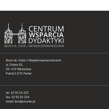
Biuro ds. Osób z Niepełnosprawnościami
ul. Dobra 55,
00-312 Warszawa
Pokój 0.070 Parter
tel. 22 55 24 222
fax. 22 55 20 224
email: bon@uw.edu.pl