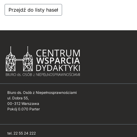
Przejdź do listy haseł
Biuro ds. Osób z Niepełnosprawnościami
ul. Dobra 55,
00-312 Warszawa
Pokój 0.070 Parter
tel. 22 55 24 222