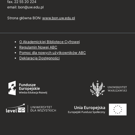
fax. 22 55 20 224
email: bon@uw.edu.pl
Strona główna BON:
www.bon.uw.edu.pl
O Akademickiej Bibliotece Cyfrowej
Regulamin Nowej ABC
Pomoc dla nowych użytkowników ABC
Deklaracja Dostępności