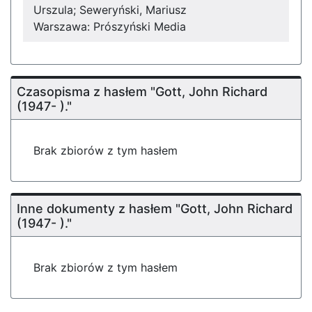
Urszula; Seweryński, Mariusz
Warszawa: Prószyński Media
Czasopisma z hasłem "Gott, John Richard
(1947- )."
Brak zbiorów z tym hasłem
Inne dokumenty z hasłem "Gott, John Richard
(1947- )."
Brak zbiorów z tym hasłem