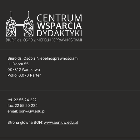
Biuro ds. Osób z Niepełnosprawnościami
ul. Dobra 55,
00-312 Warszawa
Pokój 0.070 Parter
tel. 22 55 24 222
fax. 22 55 20 224
email: bon@uw.edu.pl
Strona główna BON:
www.bon.uw.edu.pl