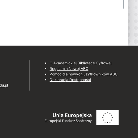
O Akademickiej Bibliotece Cyfrowej
Regulamin Nowej ABC
Pomoc dla nowych użytkowników ABC
Deklaracja Dostępności
du.pl