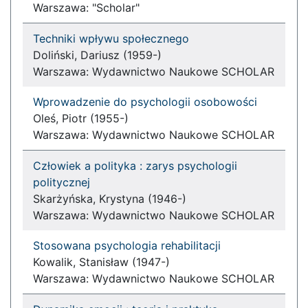
Warszawa: "Scholar"
Techniki wpływu społecznego
Doliński, Dariusz (1959-)
Warszawa: Wydawnictwo Naukowe SCHOLAR
Wprowadzenie do psychologii osobowości
Oleś, Piotr (1955-)
Warszawa: Wydawnictwo Naukowe SCHOLAR
Człowiek a polityka : zarys psychologii
politycznej
Skarżyńska, Krystyna (1946-)
Warszawa: Wydawnictwo Naukowe SCHOLAR
Stosowana psychologia rehabilitacji
Kowalik, Stanisław (1947-)
Warszawa: Wydawnictwo Naukowe SCHOLAR