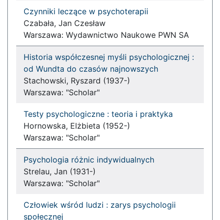
Czynniki leczące w psychoterapii
Czabała, Jan Czesław
Warszawa: Wydawnictwo Naukowe PWN SA
Historia współczesnej myśli psychologicznej :
od Wundta do czasów najnowszych
Stachowski, Ryszard (1937-)
Warszawa: "Scholar"
Testy psychologiczne : teoria i praktyka
Hornowska, Elżbieta (1952-)
Warszawa: "Scholar"
Psychologia różnic indywidualnych
Strelau, Jan (1931-)
Warszawa: "Scholar"
Człowiek wśród ludzi : zarys psychologii
społecznej