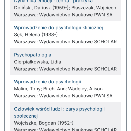
Dynamika emocji : teoria i praktyka
Doliński, Dariusz (1959-); Błaszczak, Wojciech
Warszawa: Wydawnictwo Naukowe PWN SA
Wprowadzenie do psychologii klinicznej
Sęk, Helena (1938-)
Warszawa: Wydawnictwo Naukowe SCHOLAR
Psychopatologia
Cierpiałkowska, Lidia
Warszawa: Wydawnictwo Naukowe SCHOLAR
Wprowadzenie do psychologii
Malim, Tony; Birch, Ann; Wadeley, Alison
Warszawa: Wydawnictwo Naukowe PWN SA
Człowiek wśród ludzi : zarys psychologii
społecznej
Wojciszke, Bogdan (1952-)
Warszawa: Wydawnictwo Naukowe SCHOLAR