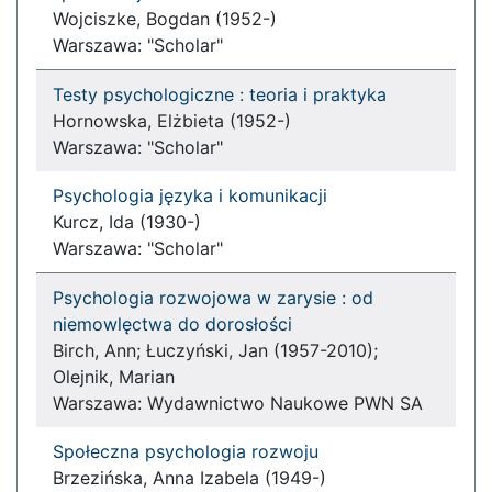
Wojciszke, Bogdan (1952-)
Warszawa: "Scholar"
Testy psychologiczne : teoria i praktyka
Hornowska, Elżbieta (1952-)
Warszawa: "Scholar"
Psychologia języka i komunikacji
Kurcz, Ida (1930-)
Warszawa: "Scholar"
Psychologia rozwojowa w zarysie : od
niemowlęctwa do dorosłości
Birch, Ann; Łuczyński, Jan (1957-2010);
Olejnik, Marian
Warszawa: Wydawnictwo Naukowe PWN SA
Społeczna psychologia rozwoju
Brzezińska, Anna Izabela (1949-)