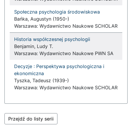
Społeczna psychologia środowiskowa
Bańka, Augustyn (1950-)
Warszawa: Wydawnictwo Naukowe SCHOLAR
Historia współczesnej psychologii
Benjamin, Ludy T.
Warszawa: Wydawnictwo Naukowe PWN SA
Decyzje : Perspektywa psychologiczna i
ekonomiczna
Tyszka, Tadeusz (1939-)
Warszawa: Wydawnictwo Naukowe SCHOLAR
Przejdź do listy serii