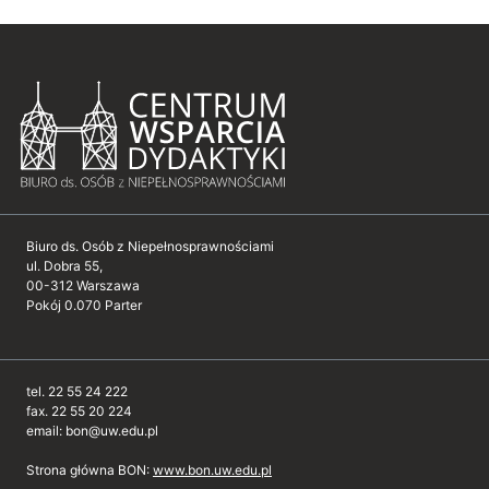
Biuro ds. Osób z Niepełnosprawnościami
ul. Dobra 55,
00-312 Warszawa
Pokój 0.070 Parter
tel. 22 55 24 222
fax. 22 55 20 224
email: bon@uw.edu.pl
Strona główna BON:
www.bon.uw.edu.pl